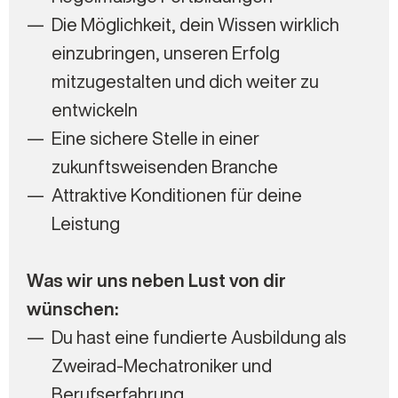
Die Möglichkeit, dein Wissen wirklich
einzubringen, unseren Erfolg
mitzugestalten und dich weiter zu
entwickeln
Eine sichere Stelle in einer
zukunftsweisenden Branche
Attraktive Konditionen für deine
Leistung
Was wir uns neben Lust von dir
wünschen:
Du hast eine fundierte Ausbildung als
Zweirad-Mechatroniker und
Berufserfahrung