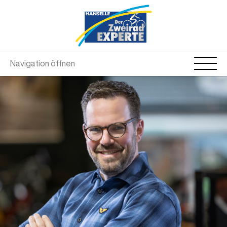
Navigation öffnen