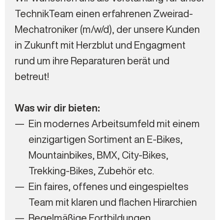
TechnikTeam einen erfahrenen Zweirad-
Mechatroniker (m/w/d), der unsere Kunden
in Zukunft mit Herzblut und Engagment
rund um ihre Reparaturen berät und
betreut!
Was wir dir bieten:
Ein modernes Arbeitsumfeld mit einem
einzigartigen Sortiment an E-Bikes,
Mountainbikes, BMX, City-Bikes,
Trekking-Bikes, Zubehör etc.
Ein faires, offenes und eingespieltes
Team mit klaren und flachen Hirarchien
Regelmäßige Fortbildungen