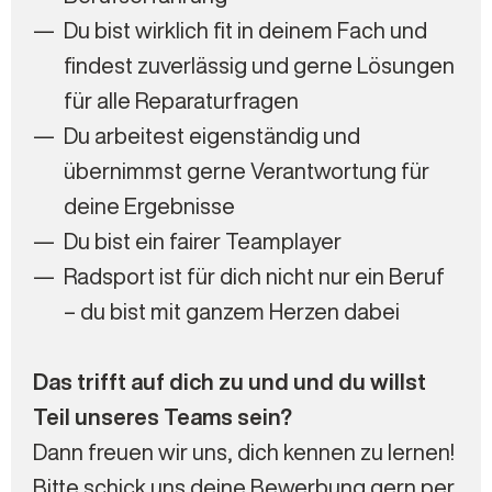
Du bist wirklich fit in deinem Fach und
findest zuverlässig und gerne Lösungen
für alle Reparaturfragen
Du arbeitest eigenständig und
übernimmst gerne Verantwortung für
deine Ergebnisse
Du bist ein fairer Teamplayer
Radsport ist für dich nicht nur ein Beruf
– du bist mit ganzem Herzen dabei
Das trifft auf dich zu und und du willst
Teil unseres Teams sein?
Dann freuen wir uns, dich kennen zu lernen!
Bitte schick uns deine Bewerbung gern per