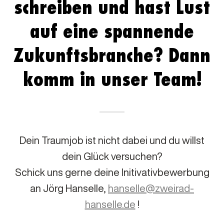
schreiben und hast Lust
auf eine spannende
Zukunftsbranche? Dann
komm in unser Team!
Dein Traumjob ist nicht dabei und du willst
dein Glück versuchen?
Schick uns gerne deine Initivativbewerbung
an Jörg Hanselle,
hanselle@zweirad-
hanselle.de
!