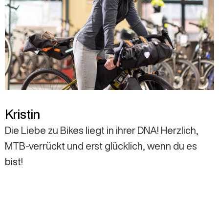
Kristin
Die Liebe zu Bikes liegt in ihrer DNA! Herzlich,
MTB-verrückt und erst glücklich, wenn du es
bist!