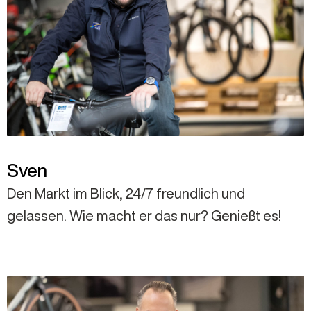
Sven
Den Markt im Blick, 24/7 freundlich und
gelassen. Wie macht er das nur? Genießt es!