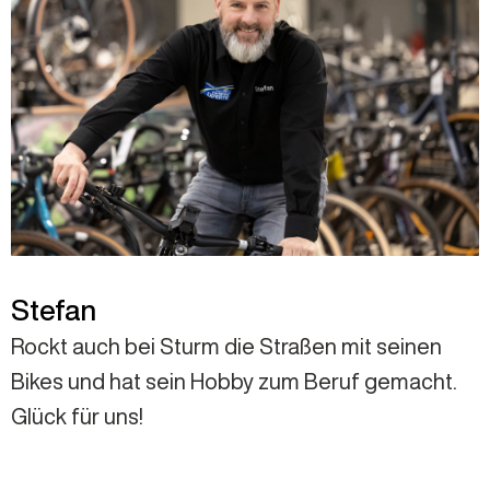
Stefan
Rockt auch bei Sturm die Straßen mit seinen
Bikes und hat sein Hobby zum Beruf gemacht.
Glück für uns!