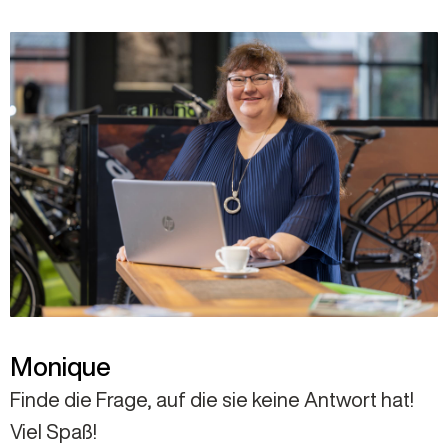
Monique
Finde die Frage, auf die sie keine Antwort hat!
Viel Spaß!