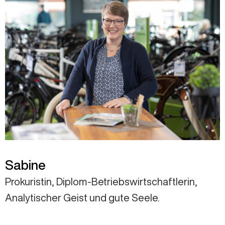
Sabine
Prokuristin, Diplom-Betriebswirtschaftlerin,
Analytischer Geist und gute Seele.