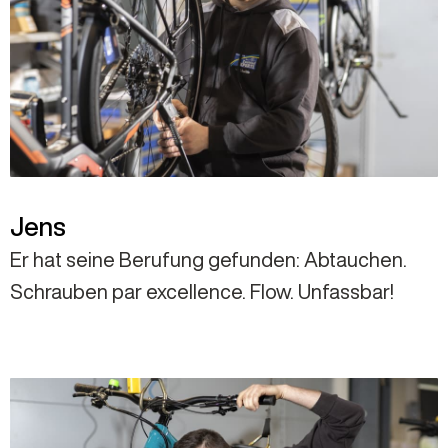
Jens
Er hat seine Berufung gefunden: Abtauchen.
Schrauben par excellence. Flow. Unfassbar!