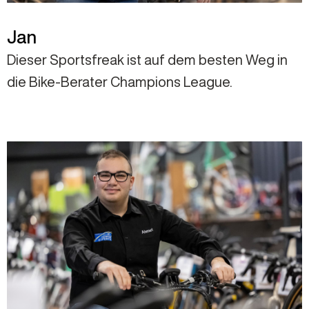
Jan
Dieser Sportsfreak ist auf dem besten Weg in
die Bike-Berater Champions League.