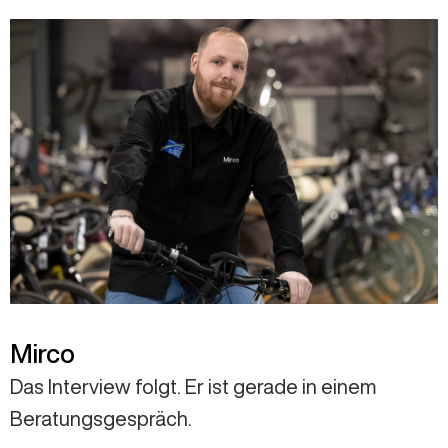
Mirco
Das Interview folgt. Er ist gerade in einem
Beratungsgespräch.