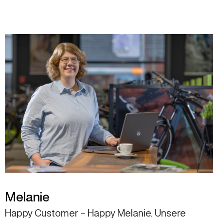
Melanie
Happy Customer – Happy Melanie. Unsere