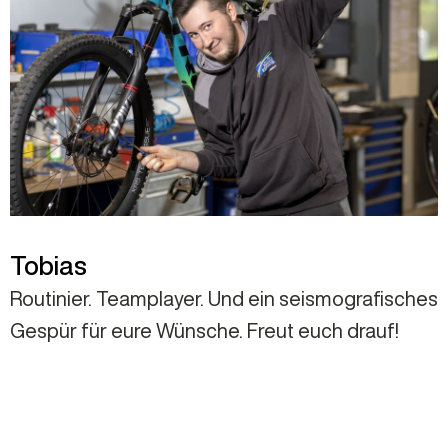
Tobias
Routinier. Teamplayer. Und ein seismografisches
Gespür für eure Wünsche. Freut euch drauf!