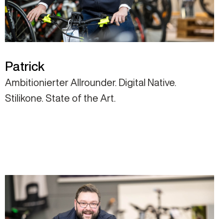
Patrick
Ambitionierter Allrounder. Digital Native.
Stilikone. State of the Art.