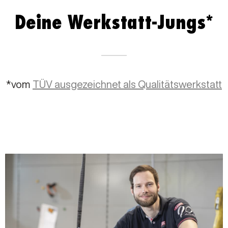
Deine Werkstatt-Jungs*
*vom
TÜV ausgezeichnet als Qualitätswerkstatt