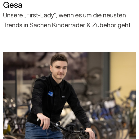
Gesa
Unsere „First-Lady“, wenn es um die neusten
Trends in Sachen Kinderräder & Zubehör geht.