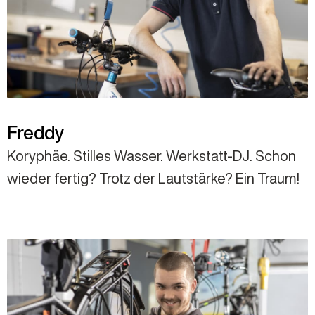
Freddy
Koryphäe. Stilles Wasser. Werkstatt-DJ. Schon
wieder fertig? Trotz der Lautstärke? Ein Traum!