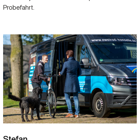
Probefahrt.
Stefan