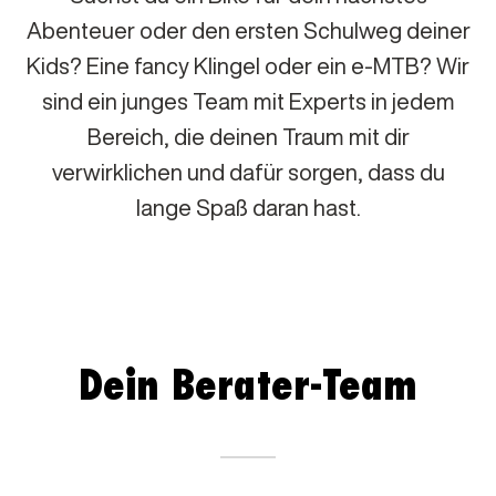
Abenteuer oder den ersten Schulweg deiner
Kids? Eine fancy Klingel oder ein e-MTB? Wir
sind ein junges Team mit Experts in jedem
Bereich, die deinen Traum mit dir
verwirklichen und dafür sorgen, dass du
lange Spaß daran hast.
Dein Berater-Team