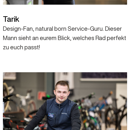
Tarik
Design-Fan, natural born Service-Guru. Dieser
Mann sieht an eurem Blick, welches Rad perfekt
zu euch passt!