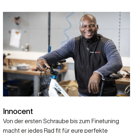
Innocent
Von der ersten Schraube bis zum Finetuning
macht er jedes Rad fit für eure perfekte