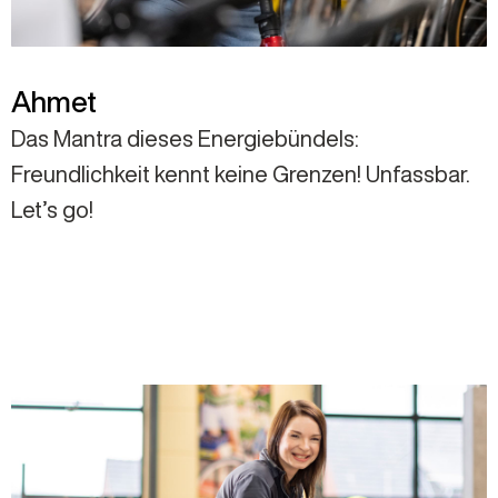
Ahmet
Das Mantra dieses Energiebündels:
Freundlichkeit kennt keine Grenzen! Unfassbar.
Let’s go!