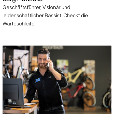
Geschäftsführer, Visionär und
leidenschaftlicher Bassist. Checkt die
Warteschleife.