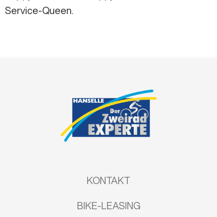
Service-Queen.
KONTAKT
BIKE-LEASING