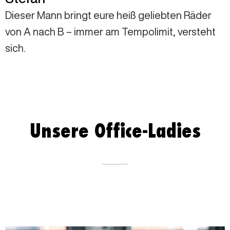
Dieser Mann bringt eure heiß geliebten Räder
von A nach B – immer am Tempolimit, versteht
sich.
Unsere Office-Ladies