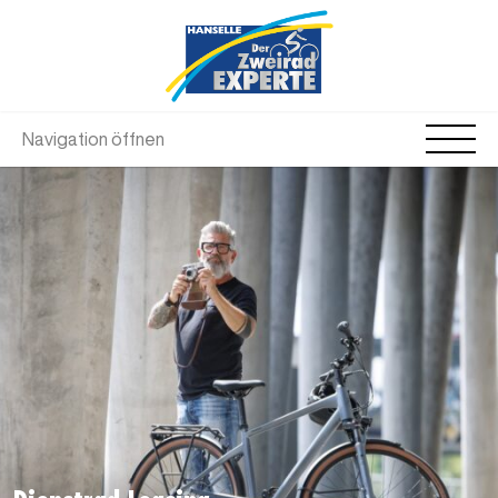
Navigation öffnen