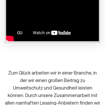
Zum Glück arbeiten wir in einer Branche, in
der wir einen großen Beitrag zu
Umweltschutz und Gesundheit leisten
können. Durch unsere Zusammenarbeit mit
allen namhaften Leasing-Anbietern finden wir