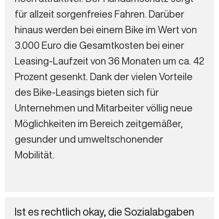
für allzeit sorgenfreies Fahren. Darüber
hinaus werden bei einem Bike im Wert von
3.000 Euro die Gesamtkosten bei einer
Leasing-Laufzeit von 36 Monaten um ca. 42
Prozent gesenkt. Dank der vielen Vorteile
des Bike-Leasings bieten sich für
Unternehmen und Mitarbeiter völlig neue
Möglichkeiten im Bereich zeitgemäßer,
gesunder und umweltschonender
Mobilität.
Ist es rechtlich okay, die Sozialabgaben