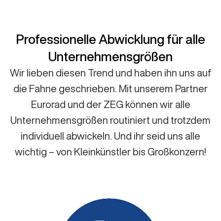
Professionelle Abwicklung für alle
Unternehmensgrößen
Wir lieben diesen Trend und haben ihn uns auf
die Fahne geschrieben. Mit unserem Partner
Eurorad und der ZEG können wir alle
Unternehmensgrößen routiniert und trotzdem
individuell abwickeln. Und ihr seid uns alle
wichtig – von Kleinkünstler bis Großkonzern!