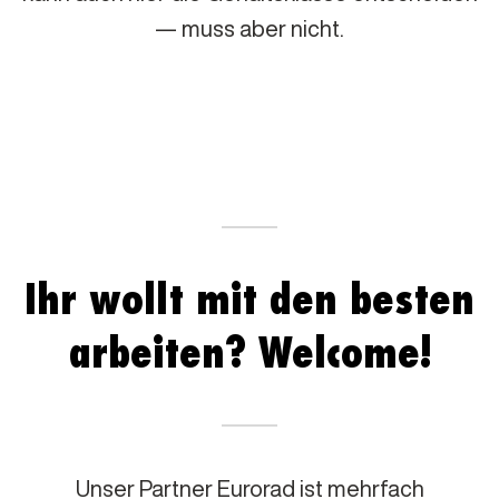
— muss aber nicht.
Ihr wollt mit den besten
arbeiten? Welcome!
Unser Partner Eurorad ist mehrfach