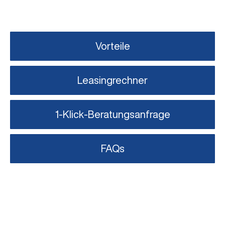
Vorteile
Leasingrechner
1-Klick-Beratungsanfrage
FAQs