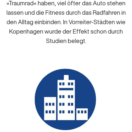
»Traumrad« haben, viel öfter das Auto stehen
lassen und die Fitness durch das Radfahren in
den Alltag einbinden. In Vorreiter-Städten wie
Kopenhagen wurde der Effekt schon durch
Studien belegt.