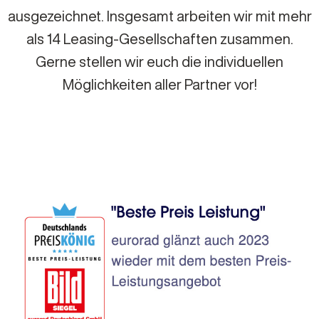
ausgezeichnet. Insgesamt arbeiten wir mit mehr
als 14 Leasing-Gesellschaften zusammen.
Gerne stellen wir euch die individuellen
Möglichkeiten aller Partner vor!