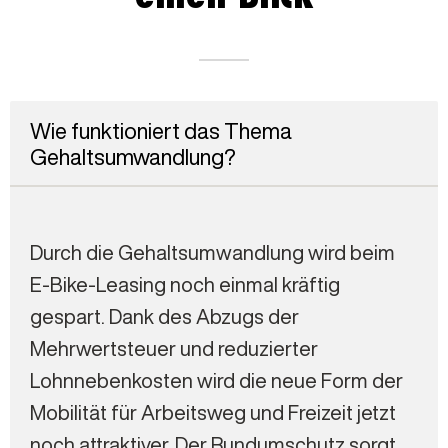
Wie funktioniert das Thema
Gehaltsumwandlung?
Durch die Gehaltsumwandlung wird beim
E-Bike-Leasing noch einmal kräftig
gespart. Dank des Abzugs der
Mehrwertsteuer und reduzierter
Lohnnebenkosten wird die neue Form der
Mobilität für Arbeitsweg und Freizeit jetzt
noch attraktiver. Der Rundumschutz sorgt