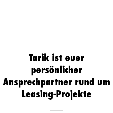
Tarik ist euer
persönlicher
Ansprechpartner rund um
Leasing-Projekte