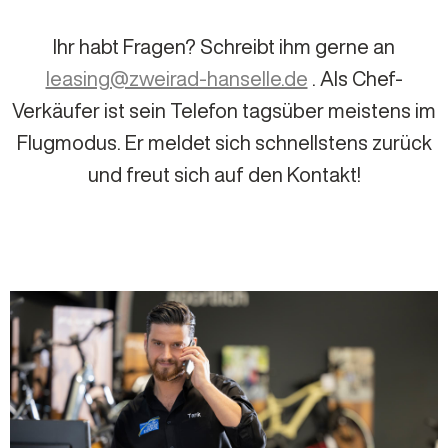
Ihr habt Fragen? Schreibt ihm gerne an
leasing@zweirad-hanselle.de
. Als Chef-
Verkäufer ist sein Telefon tagsüber meistens im
Flugmodus. Er meldet sich schnellstens zurück
und freut sich auf den Kontakt!