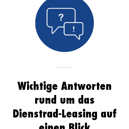
Wichtige Antworten
rund um das
Dienstrad-Leasing auf
einen Blick