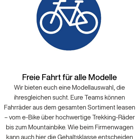
Freie Fahrt für alle Modelle
Wir bieten euch eine Modellauswahl, die
ihresgleichen sucht. Eure Teams können
Fahrräder aus dem gesamten Sortiment leasen
– vom e-Bike über hochwertige Trekking-Räder
bis zum Mountainbike. Wie beim Firmenwagen
kann auch hier die Gehaltsklasse entscheiden