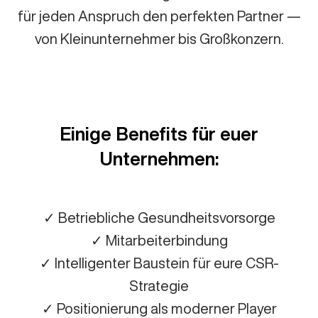
für jeden Anspruch den perfekten Partner —
von Kleinunternehmer bis Großkonzern.
Einige Benefits für euer
Unternehmen:
✓ Betriebliche Gesundheitsvorsorge
✓ Mitarbeiterbindung
✓ Intelligenter Baustein für eure CSR-
Strategie
✓ Positionierung als moderner Player