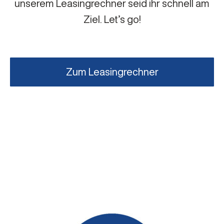
unserem Leasingrechner seid ihr schnell am
Ziel. Let’s go!
Zum Leasingrechner