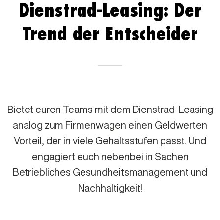
Dienstrad-Leasing: Der
Trend der Entscheider
Bietet euren Teams mit dem Dienstrad-Leasing
analog zum Firmenwagen einen Geldwerten
Vorteil, der in viele Gehaltsstufen passt. Und
engagiert euch nebenbei in Sachen
Betriebliches Gesundheitsmanagement und
Nachhaltigkeit!