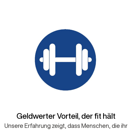
Geldwerter Vorteil, der fit hält
Unsere Erfahrung zeigt, dass Menschen, die ihr