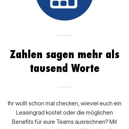
Zahlen sagen mehr als
tausend Worte
Ihr wollt schon mal checken, wieviel euch ein
Leasingrad kostet oder die möglichen
Benefits für eure Teams ausrechnen? Mit